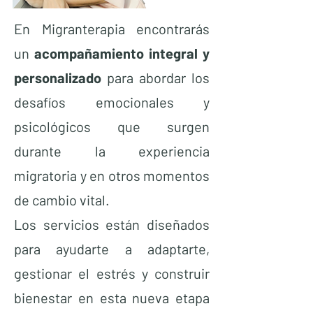
En Migranterapia encontrarás
un
acompañamiento integral y
personalizado
para abordar los
desafíos emocionales y
psicológicos que surgen
durante la experiencia
migratoria y en otros momentos
de cambio vital.
Los servicios están diseñados
para ayudarte a adaptarte,
gestionar el estrés y construir
bienestar en esta nueva etapa