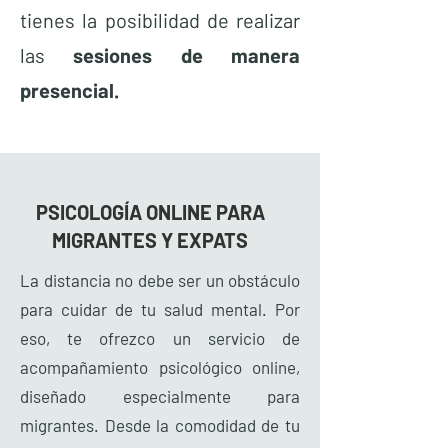
tienes la posibilidad de realizar
las
sesiones de manera
presencial.
PSICOLOGÍA ONLINE PARA
MIGRANTES Y EXPATS
La distancia no debe ser un obstáculo
para cuidar de tu salud mental. Por
eso, te ofrezco un servicio de
acompañamiento psicológico online,
diseñado especialmente para
migrantes. Desde la comodidad de tu