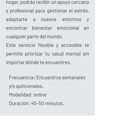
hogar, podrás recibir un apoyo cercano
y profesional para gestionar el estrés,
adaptarte a nuevos entornos y
encontrar bienestar emocional en
cualquier parte del mundo.
Este servicio flexible y accesible te
permite priorizar tu salud mental sin
importar dónde te encuentres.
Frecuencia: Encuentros semanales
y/o quincenales.
Modalidad: online
Duración: 45-50 minutos.
Reservar Cita