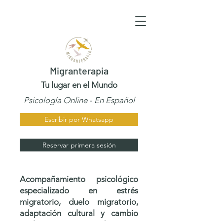
Migranterapia
Tu lugar en el Mundo
Psicología Online - En Español
Escribir por Whatsapp
Reservar primera sesión
Acompañamiento psicológico
especializado en estrés
migratorio, duelo migratorio,
adaptación cultural y cambio