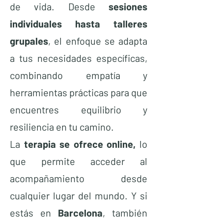
de vida. Desde
sesiones
individuales hasta talleres
grupales
, el enfoque se adapta
a tus necesidades específicas,
combinando empatía y
herramientas prácticas para que
encuentres equilibrio y
resiliencia en tu camino.
La
terapia se ofrece online,
lo
que permite acceder al
acompañamiento desde
cualquier lugar del mundo. Y si
estás en
Barcelona
, también