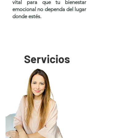
vital para que tu bienestar
emocional no dependa del lugar
donde estés.
Servicios