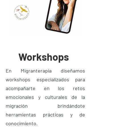
Workshops
En Migranterapia diseñamos
workshops especializados para
acompañarte en los retos
emocionales y culturales de la
migración brindándote
herramientas prácticas y de
conocimiento.