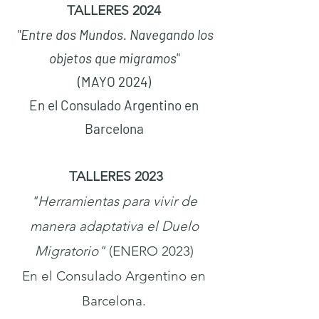
TALLERES 2024
"Entre dos Mundos. Navegando los
objetos que migramos"
(MAYO 2024)
En el Consulado Argentino en
Barcelona
TALLERES 2023
"Herramientas para vivir de
manera adaptativa el Duelo
Migratorio"
(ENERO 2023)
En el Consulado Argentino en
Barcelona.