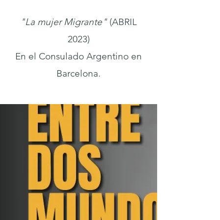
"La mujer Migrante"
(ABRIL
2023)
En el Consulado Argentino en
Barcelona.