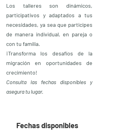
Los talleres son dinámicos,
participativos y adaptados a tus
necesidades, ya sea que participes
de manera individual, en pareja o
con tu familia.
¡Transforma los desafíos de la
migración en oportunidades de
crecimiento!
Consulta las fechas disponibles y
asegura tu lugar.
Fechas disponibles