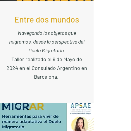
Entre dos mundos
Navegando los objetos que
migramos, desde la perspectiva del
Duelo Migratorio.
Taller realizado el 9 de Mayo de
2024 en el Consulado Argentino en
Barcelona.